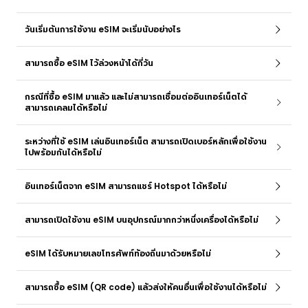
วันเริ่มต้นการใช้งาน eSIM จะเริ่มนับอย่างไร
สามารถซื้อ eSIM ไว้ล่วงหน้าได้กี่วัน
กรณีที่ซื้อ eSIM มาแล้ว และไม่สามารถเชื่อมต่ออินเทอร์เน็ตได้
สามารถเคลมได้หรือไม่
ระหว่างที่ใช้ eSIM เล่นอินเทอร์เน็ต สามารถเปิดเบอร์หลักเพื่อใช้งาน
ไปพร้อมกันได้หรือไม่
อินเทอร์เน็ตจาก eSIM สามารถแชร์ Hotspot ได้หรือไม่
สามารถเปิดใช้งาน eSIM บนอุปกรณ์มากกว่าหนึ่งเครื่องได้หรือไม่
eSIM ได้รับหมายเลขโทรศัพท์ท้องถิ่นมาด้วยหรือไม่
สามารถซื้อ eSIM (QR code) แล้วส่งให้คนอื่นเพื่อใช้งานได้หรือไม่