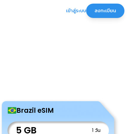
เข้าสู่ระบบ
ลงทะเบียน
Brazil eSIM
5 GB
1 วัน