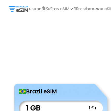
ประเทศที่ให้บริการ eSIM
วิธีการทำงานของ eS
Brazil eSIM
1 GB
1 วัน