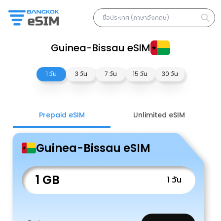
Guinea-Bissau eSIM
1 วัน
3 วัน
7 วัน
15 วัน
30 วัน
Prepaid eSIM
Unlimited eSIM
Guinea-Bissau eSIM
1 GB
1 วัน