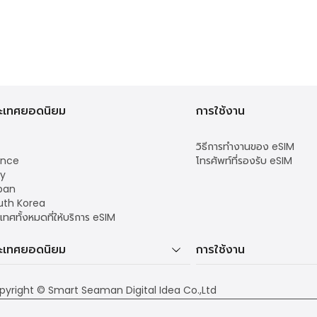
ะเทศยอดนิยม
การใช้งาน
วิธีการทำงานของ eSIM
ance
โทรศัพท์ที่รองรับ eSIM
ly
pan
uth Korea
เทศทั้งหมดที่ให้บริการ eSIM
ะเทศยอดนิยม
การใช้งาน
pyright © Smart Seaman Digital Idea Co.,Ltd