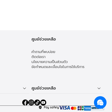
ศูนย์ช่วยเหลือ
คำถามที่พบบ่อย
ติดต่อเรา
นโยบายความเป็นส่วนตัว
ข้อกำหนดและเงื่อนไขในการใช้บริการ
ศูนย์ช่วยเหลือ