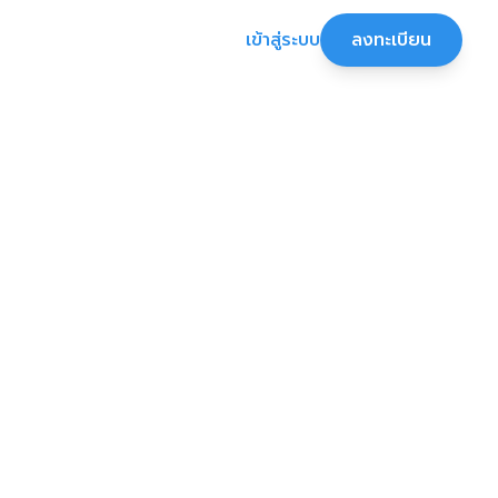
เข้าสู่ระบบ
ลงทะเบียน