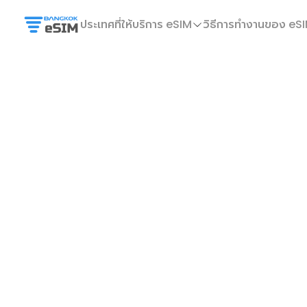
ประเทศที่ให้บริการ eSIM
วิธีการทำงานของ eS