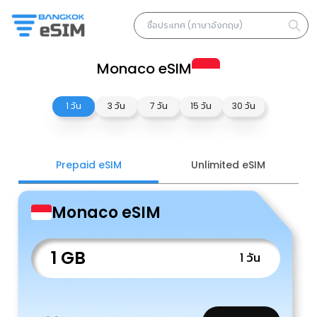
Monaco eSIM
1 วัน
3 วัน
7 วัน
15 วัน
30 วัน
Prepaid eSIM
Unlimited eSIM
Monaco eSIM
1 GB
1 วัน