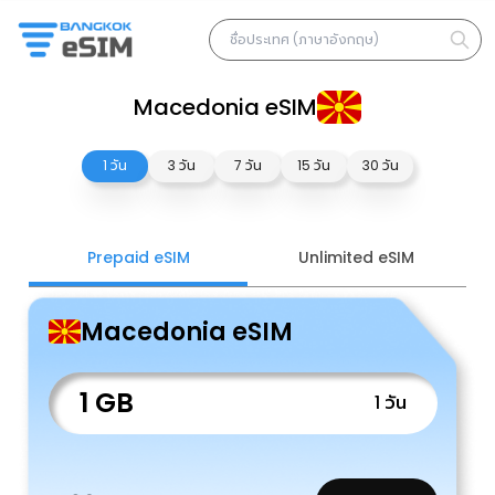
Macedonia eSIM
1 วัน
3 วัน
7 วัน
15 วัน
30 วัน
Prepaid eSIM
Unlimited eSIM
Macedonia eSIM
1 GB
1 วัน