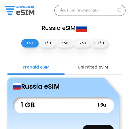
Russia eSIM
1 วัน
3 วัน
7 วัน
15 วัน
30 วัน
Prepaid eSIM
Unlimited eSIM
Russia eSIM
1 GB
1 วัน