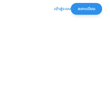
เข้าสู่ระบบ
ลงทะเบียน