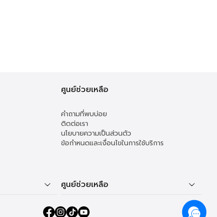
ศูนย์ช่วยเหลือ
คำถามที่พบบ่อย
ติดต่อเรา
นโยบายความเป็นส่วนตัว
ข้อกำหนดและเงื่อนไขในการใช้บริการ
ศูนย์ช่วยเหลือ