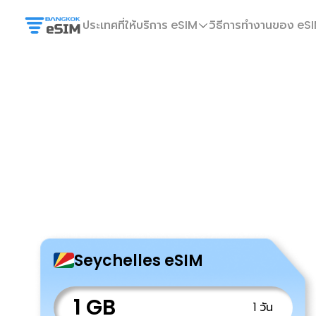
ประเทศที่ให้บริการ eSIM
วิธีการทำงานของ eS
Seychelles eSIM
1 GB
1 วัน