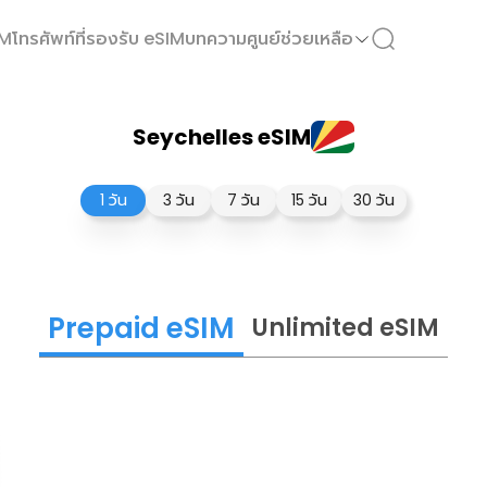
IM
โทรศัพท์ที่รองรับ eSIM
บทความ
ศูนย์ช่วยเหลือ
Seychelles eSIM
1 วัน
3 วัน
7 วัน
15 วัน
30 วัน
Prepaid eSIM
Unlimited eSIM