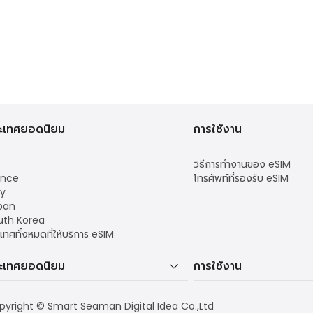
ะเทศยอดนิยม
การใช้งาน
วิธีการทำงานของ eSIM
ance
โทรศัพท์ที่รองรับ eSIM
ly
pan
uth Korea
เทศทั้งหมดที่ให้บริการ eSIM
ะเทศยอดนิยม
การใช้งาน
pyright © Smart Seaman Digital Idea Co.,Ltd